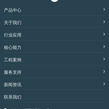
产品中心
关于我们
行业应用
核心能力
工程案例
服务支持
新闻资讯
联系我们