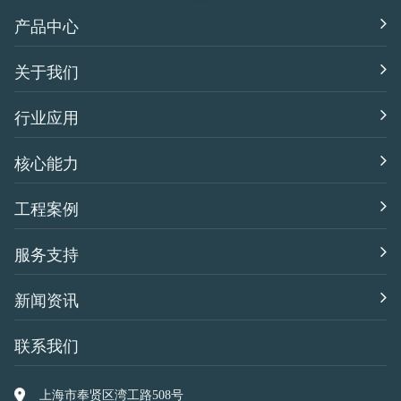
产品中心
关于我们
行业应用
核心能力
工程案例
服务支持
新闻资讯
联系我们
上海市奉贤区湾工路508号