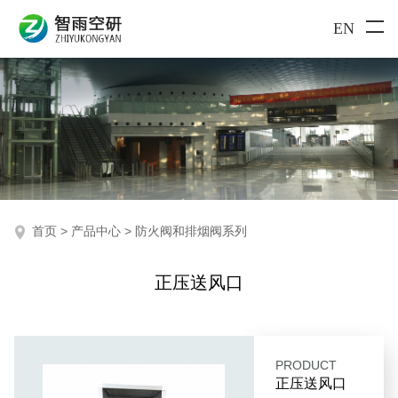
EN
首页
>
产品中心
>
防火阀和排烟阀系列
正压送风口
PRODUCT
正压送风口