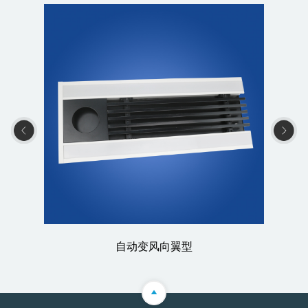
自动变风向翼型