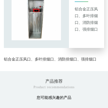
铝合金正压风
口、多叶排烟
口、消防排烟
口、强排烟口
铝合金正压风口、多叶排烟口、消防排烟口、强排烟口
产品推荐
Product recommendations
您可能感兴趣的产品