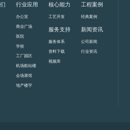
我们
行业应用
核心能力
工程案例
办公室
工艺开发
经典案例
商业广场
服务支持
新闻资讯
医院
服务体系
公司新闻
学校
资料下载
行业资讯
工厂园区
视频库
机场航站楼
会场展馆
地产楼宇