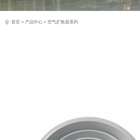
首页
>
产品中心
>
空气扩散器系列