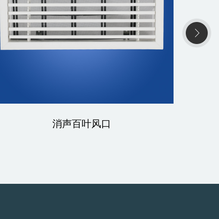
消声百叶风口