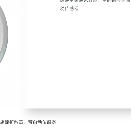
暖通空调通风管道、空调铝合金圆
动传感器
旋流扩散器、带自动传感器