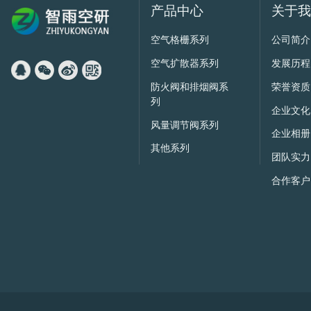
产品中心
关于
空气格栅系列
公司简介
空气扩散器系列
发展历程
防火阀和排烟阀系
荣誉资质
列
企业文化
风量调节阀系列
企业相册
其他系列
团队实力
合作客户