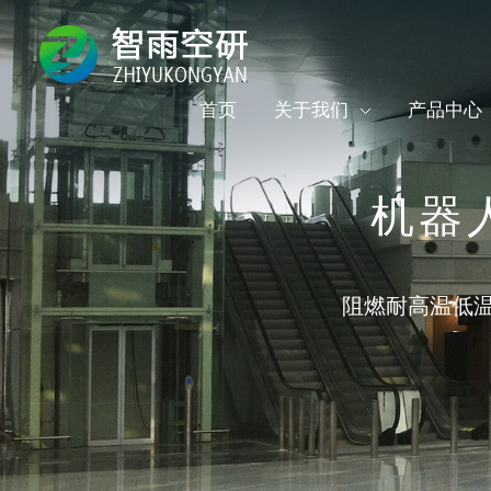
首页
关于我们
产品中心
机器人
阻燃耐高温低