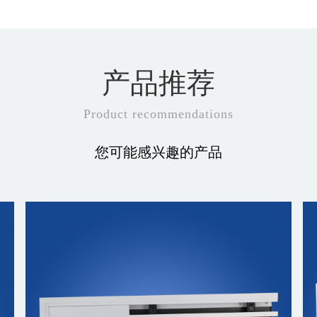
产品推荐
Product recommendations
您可能感兴趣的产品