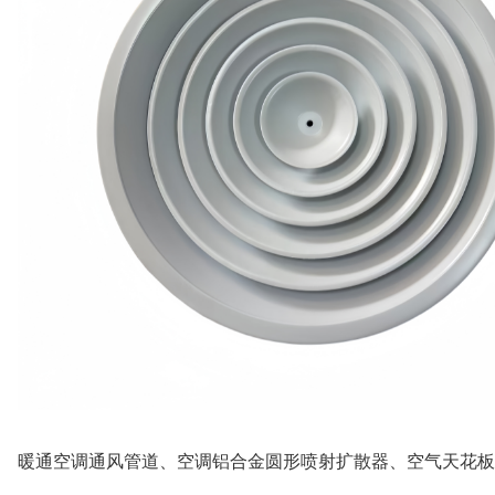
暖通空调通风管道、空调铝合金圆形喷射扩散器、空气天花板