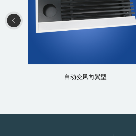
自动变风向翼型