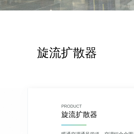
旋流扩散器
PRODUCT
旋流扩散器