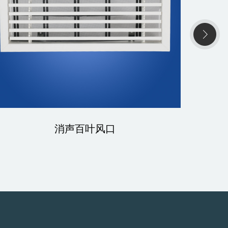
消声百叶风口