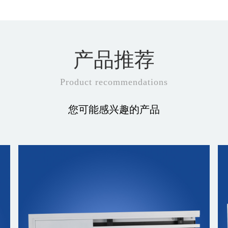
产品推荐
Product recommendations
您可能感兴趣的产品