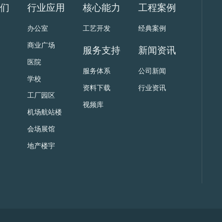
我们
行业应用
核心能力
工程案例
办公室
工艺开发
经典案例
商业广场
服务支持
新闻资讯
医院
服务体系
公司新闻
学校
资料下载
行业资讯
工厂园区
视频库
机场航站楼
会场展馆
地产楼宇