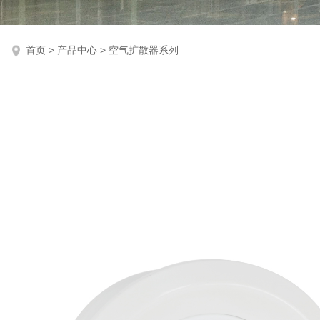
首页
>
产品中心
>
空气扩散器系列