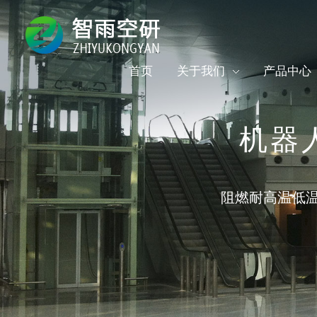
首页
关于我们
产品中心
机器人
阻燃耐高温低