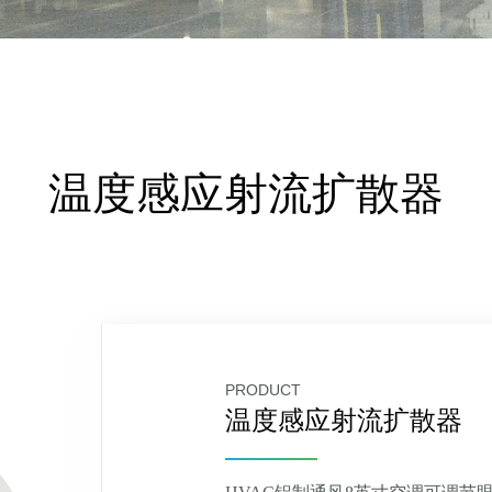
温度感应射流扩散器
PRODUCT
温度感应射流扩散器