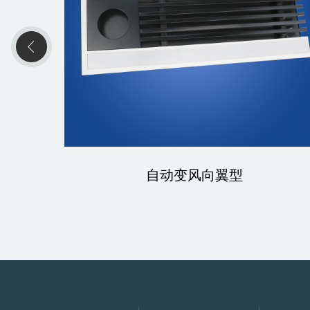
自动变风向翼型