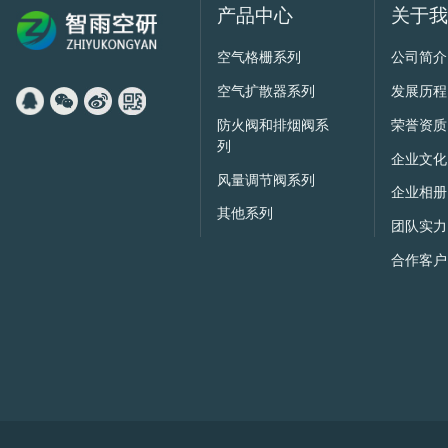
产品中心
关于
空气格栅系列
公司简介
空气扩散器系列
发展历程
防火阀和排烟阀系
荣誉资质
列
企业文化
风量调节阀系列
企业相册
其他系列
团队实力
合作客户