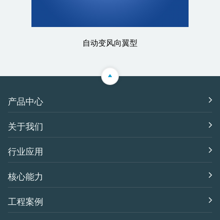
自动变风向翼型
产品中心
关于我们
行业应用
核心能力
工程案例