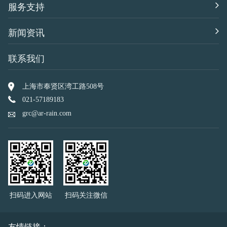
服务支持
新闻资讯
联系我们
上海市奉贤区湾工路508号
021-57189183
grc@ar-rain.com
扫码进入网站
扫码关注微信
友情链接：