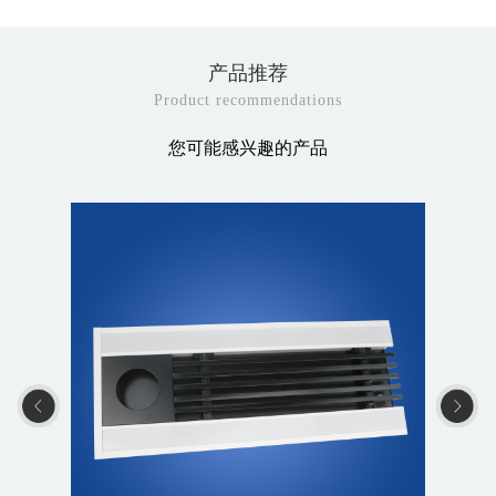
产品推荐
Product recommendations
您可能感兴趣的产品