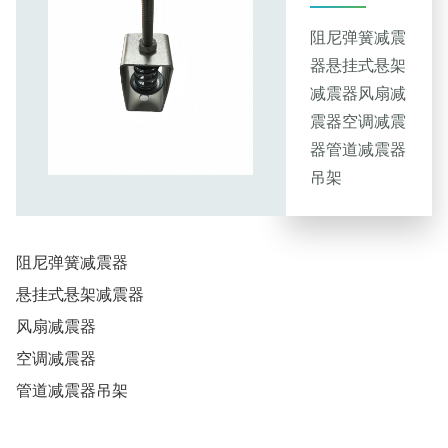
阻尼弹簧减震
器悬挂式悬架
减震器风扇减
震器空调减震
器管道减震器
吊架
阻尼弹簧减震器
悬挂式悬架减震器
风扇减震器
空调减震器
管道减震器吊架