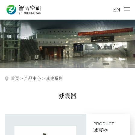
EN
首页
>
产品中心
>
其他系列
减震器
PRODUCT
减震器