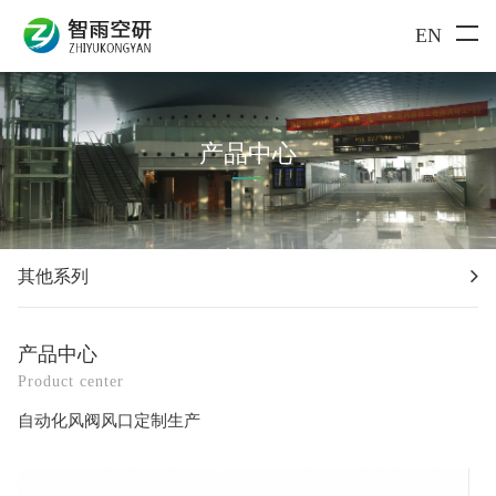
EN
产品中心
其他系列
产品中心
Product center
自动化风阀风口定制生产