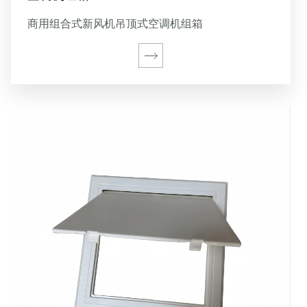
商用组合式新风机吊顶式空调机组箱