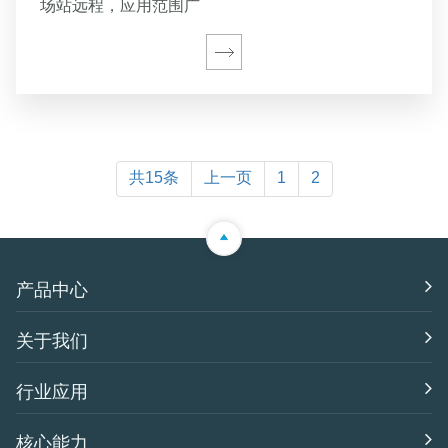
场站远程，应用范围广
共15条
上一页
1
2
产品中心
关于我们
行业应用
核心能力