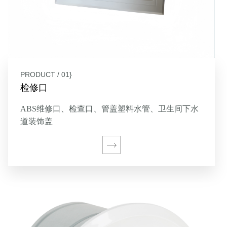
PRODUCT / 01}
检修口
ABS维修口、检查口、管盖塑料水管、卫生间下水
道装饰盖