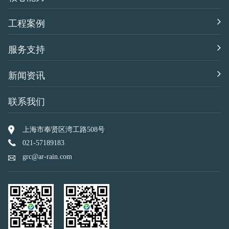
工程案例
服务支持
新闻资讯
联系我们
上海市奉贤区湾工路508号
021-57189183
grc@ar-rain.com