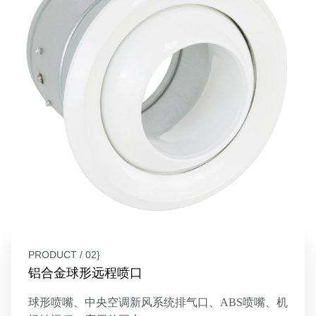
PRODUCT / 02}
铝合金球形远程喷口
球形喷嘴、中央空调新风系统排气口、ABS喷嘴、机