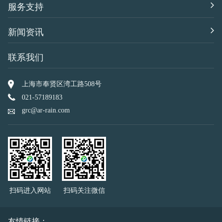
服务支持
新闻资讯
联系我们
上海市奉贤区湾工路508号
021-57189183
grc@ar-rain.com
扫码进入网站
扫码关注微信
友情链接：