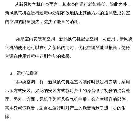
从新风换气机自身而言，其本身的运行就能耗低。除此之外，
新风换气机在运行过程中还能有效地防止其他方式的通风造成的室
内空调的能量损失，减少了能量的消耗。
如果室内安装有空调，新风换气机配合空调一同使用，新风换
气机的使用还可以在引入新风的同时，优化空调的能量损耗，使得
空调在使用过程中达到节能的效果.
3、运行低噪音
同中央空调一样，新风换气机在室内装修时就进行安装，采用
吊顶方式安装。如此的安装方式就对产生的噪音做了初步的消音处
理。另外一方面，风机作为新风换气机中唯一会产生噪音的部件，
其本身就低噪音，进而在运行时对产生的噪音得到了进一步的消
除。