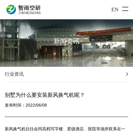
EN
新闻资讯
行业资讯
别墅为什么要安装新风换气机呢？
发布时间：2022/06/08
新风换气机往往会同高档写字楼、星级酒店、医院等场所联系在一