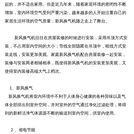
起的，并不适合家用。但是近几年来，随着家居环境的密闭性不断
增加，室内环境空气受到严重污染，越来越多的人开始注重自己的
家居生活环境的空气质量，新风换气机随之走上了舞台。
新风换气机往往在房屋装修的时候进行安装，采用吊顶方式安
装，不占用室内空间的大小；导线全部隐匿在吊顶中，暗线方式安
装走线，安装更加美观。家庭新风换气机配合房屋装修一起安装，
装修与安装两者相辅相承，既使得新风换气机的安装更加美观，又
使得室内装修高端大气上档次。
1、新风换气
新风换气机将室内环境中不利于人体身心健康的各种异味以及气
体全部排出到室外空间，并对室外的空气通过净化过滤处理，将得
到的新鲜洁净气体源源不断的输送到室内空间，供室内使用。
2 、省电节能