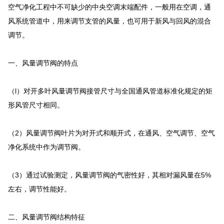
空气净化工程中不可缺少的中央空调末端配件，一般用在空调，通
风系统管道中，用来调节支管的风量，也可用于新风与回风的混合
调节。
一、风量调节阀的特点
（l）对开多叶风量调节阀接管尺寸与全国通风管道标准化规定的矩
形风管尺寸相同。
（2）风量调节阀叶片为对开式和顺开式，在通风、空气调节、空气
净化系统中作为调节阀。
（3）通过试验测定，风量调节阀的气密性好，其相对漏风量在5%
左右，调节性能好。
二、风量调节阀结构特征