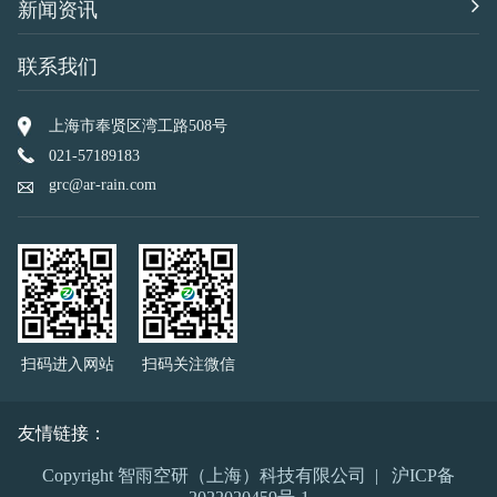
新闻资讯
联系我们
上海市奉贤区湾工路508号
021-57189183
grc@ar-rain.com
扫码进入网站
扫码关注微信
友情链接：
Copyright 智雨空研（上海）科技有限公司 |
沪ICP备