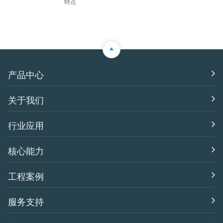
特点
产品中心
关于我们
行业应用
核心能力
工程案例
服务支持