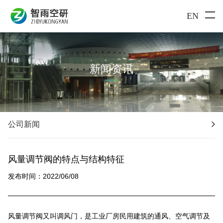
EN
新闻资讯
公司新闻
风量调节阀的特点与结构特征
发布时间：2022/06/08
风量调节阀又叫调风门，是工业厂房民用建筑的通风、空气调节及